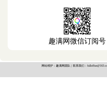
趣满网微信订阅号
网站维护：趣满网团队 | 联系我们：fulloffun@163.c