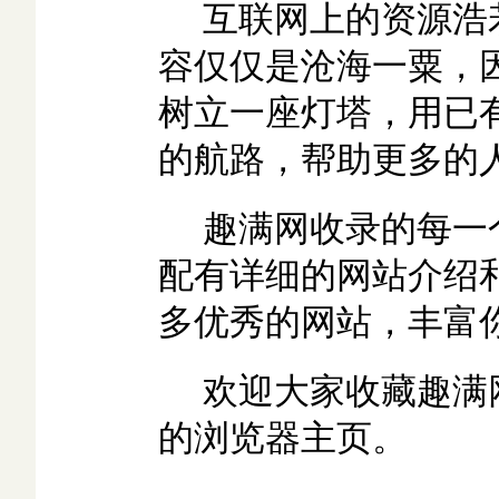
互联网上的资源浩
容仅仅是沧海一粟，
树立一座灯塔，用已
的航路，帮助更多的
趣满网收录的每一
配有详细的网站介绍
多优秀的网站，丰富
欢迎大家收藏趣满
的浏览器主页。