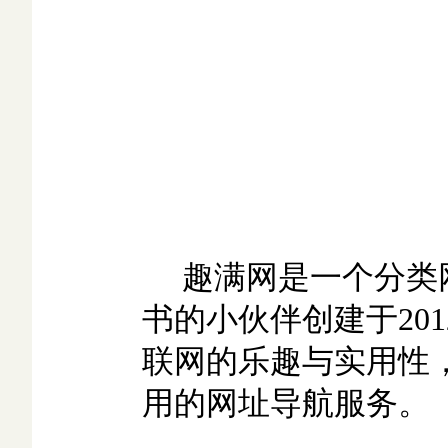
趣满网是一个分类
书的小伙伴创建于20
联网的乐趣与实用性
用的网址导航服务。